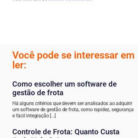
Você pode se interessar em
ler:
Como escolher um software de
gestão de frota
Há alguns critérios que devem ser analisados ao adquirir
um software de gestão de frota, como rapidez, segurança
e fácil integração [...]
Controle de Frota: Quanto Custa