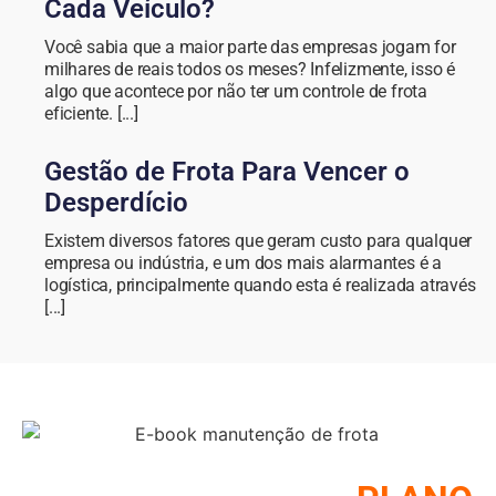
Cada Veículo?
Você sabia que a maior parte das empresas jogam for
milhares de reais todos os meses? Infelizmente, isso é
algo que acontece por não ter um controle de frota
eficiente. [...]
Gestão de Frota Para Vencer o
Desperdício
Existem diversos fatores que geram custo para qualquer
empresa ou indústria, e um dos mais alarmantes é a
logística, principalmente quando esta é realizada através
[...]