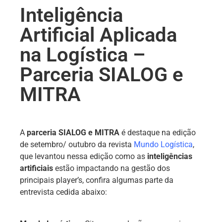
Inteligência
Artificial Aplicada
na Logística –
Parceria SIALOG e
MITRA
A
parceria SIALOG e MITRA
é destaque na edição
de setembro/ outubro da revista
Mundo Logística
,
que levantou nessa edição como as
inteligências
artificiais
estão impactando na gestão dos
principais player’s, confira algumas parte da
entrevista cedida abaixo: