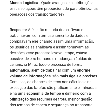
Mundo Logística
: Quais avanços e contribuições
essas soluções têm proporcionado para otimizar as
operações dos transportadores?
Resposta:
Até então maioria dos softwares
trabalhavam com armazenamento de dados e
compilavam eles criando assim uma informação,
os usuários as analisava e assim tomavam as
decisões, esse processo levava tempo, estava
passível de erro humano e mudanças rápidas de
cenário, já IA faz todo o processo de forma
automática,
além de trabalhar com um
enorme
volume de informações
, são
mais ágeis e precisos
.
Com isso, as chances de erros nos cálculos e na
execução das tarefas são praticamente eliminadas
e há uma
economia de tempo e dinheiro com a
otimização dos recursos
de frota, melhor gestão
dos tempos de espera e segurança no transporte.