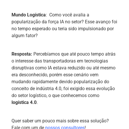
Mundo Logística
: Como você avalia a
popularização da força IA no setor? Esse avanço foi
no tempo esperado ou teria sido impulsionado por
algum fator?
Resposta:
Percebíamos que até pouco tempo atrás
o interesse das transportadoras em tecnologias
disruptivas como IA estava reduzido ou até mesmo
era desconhecido, porém esse cenário vem
mudando rapidamente devido popularização do
conceito de indústria 4.0, foi exigido essa evolução
do setor logístico, o que conhecemos como
logística 4.0
.
Quer saber um pouco mais sobre essa solução?
Fale com um de
nossos consultores
!