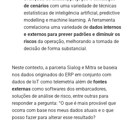
de cenários
com uma variedade de técnicas
estatísticas de inteligência artificial, predictive
modelling e machine learning. A ferramenta
correlaciona uma variedade de
dados internos
e externos para prever padrões e diminuir os
riscos
da operação, melhorando a tomada de
decisão de forma substancial.
Neste contexto, a parceria Sialog e Mitra se baseia
nos dados originados do ERP em conjunto com
dados de IoT como telemetria além de
fontes
externas
como softwares dos embarcadores,
soluções de análise de risco, entre outras para
responder a pergunta: “O que é mais provável que
ocorra com base nos meus dados atuais e o que
posso fazer para alterar esse resultado?